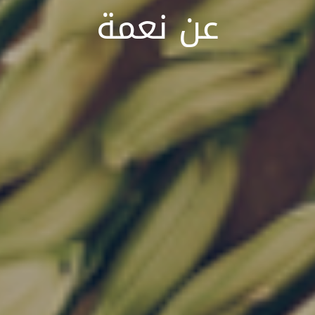
عن نعمة